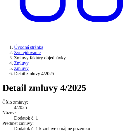
Úvodná stránka
Zverejňovanie
Zmluvy faktúry objednávky
Zmluvy
Zmluvy
Detail zmluvy 4/2025
Detail zmluvy 4/2025
Číslo zmluvy:
4/2025
Názov:
Dodatok č. 1
Predmet zmluvy:
Dodatok č. 1 k zmluve o nájme pozemku