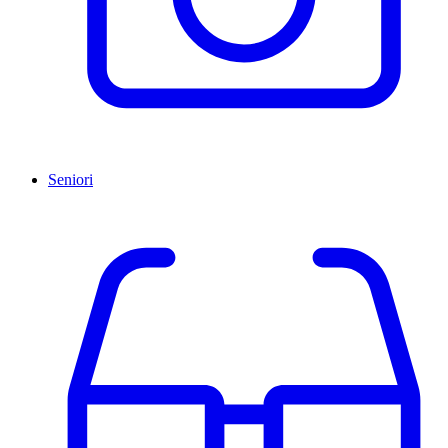
Seniori