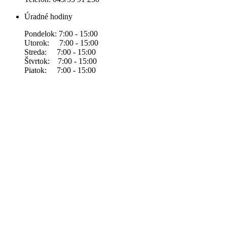
Úradné hodiny
Pondelok: 7:00 - 15:00
Utorok: 7:00 - 15:00
Streda: 7:00 - 15:00
Štvrtok: 7:00 - 15:00
Piatok: 7:00 - 15:00