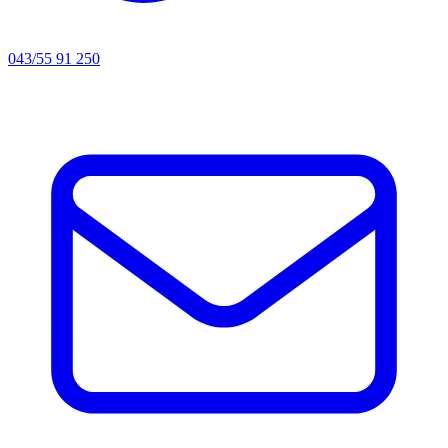
043/55 91 250