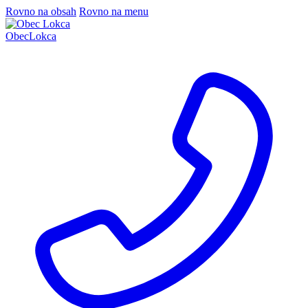
Rovno na obsah
Rovno na menu
Obec
Lokca