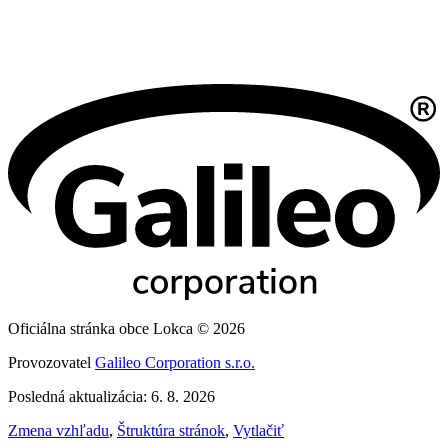
Oficiálna stránka obce Lokca © 2026
Provozovatel
Galileo Corporation s.r.o.
Posledná aktualizácia: 6. 8. 2026
Zmena vzhľadu
,
Štruktúra stránok
,
Vytlačiť