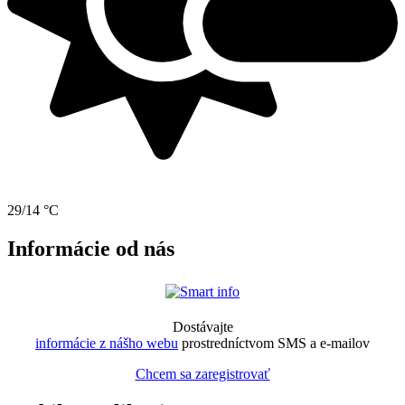
29/14 °C
Informácie od nás
Dostávajte
informácie z nášho webu
prostredníctvom SMS a e-mailov
Chcem sa zaregistrovať