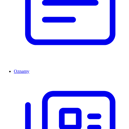
Oznamy