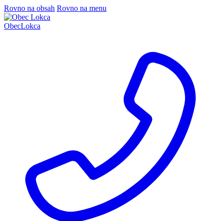
Rovno na obsah
Rovno na menu
Obec
Lokca