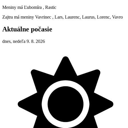
Meniny má
Ľubomíra
, Rastic
Zajtra má meniny
Vavrinec
, Lars, Laurenc, Laurus, Lorenc, Vavro
Aktuálne počasie
dnes, nedeľa 9. 8. 2026