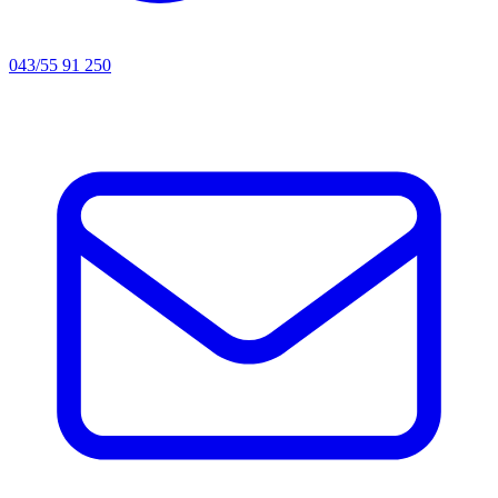
043/55 91 250