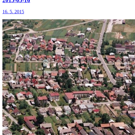
2015-05-16
16. 5. 2015