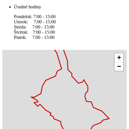
Úradné hodiny
Pondelok: 7:00 - 15:00
Utorok: 7:00 - 15:00
Streda: 7:00 - 15:00
Štvrtok: 7:00 - 15:00
Piatok: 7:00 - 15:00
+
−