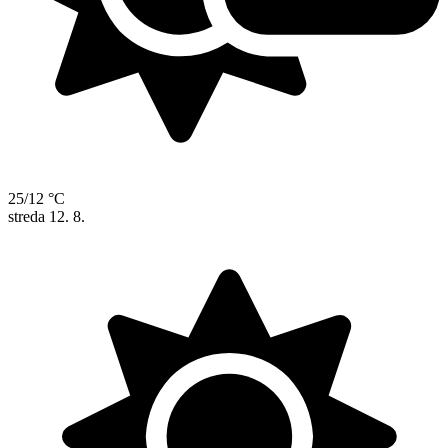
25/12 °C
streda
12. 8.