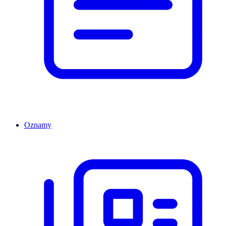
Oznamy