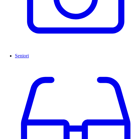
Seniori