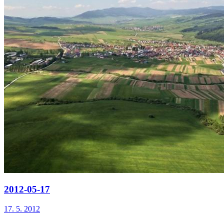
2012-05-17
17. 5. 2012