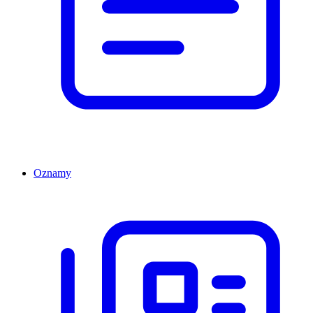
Oznamy