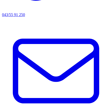
043/55 91 250