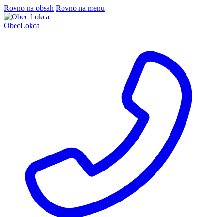
Rovno na obsah
Rovno na menu
Obec
Lokca