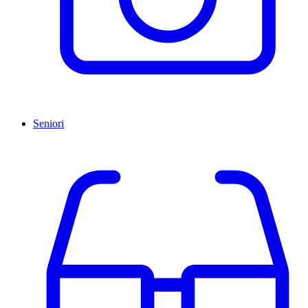
Seniori