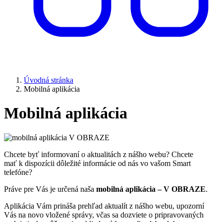
Úvodná stránka
Mobilná aplikácia
Mobilná aplikácia
Chcete byť informovaní o aktualitách z nášho webu? Chcete
mať k dispozícii dôležité informácie od nás vo vašom Smart
telefóne?
Práve pre Vás je určená naša
mobilná aplikácia – V OBRAZE
.
Aplikácia Vám prináša prehľad aktualít z nášho webu, upozorní
Vás na novo vložené správy, včas sa dozviete o pripravovaných