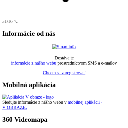
31/16 °C
Informácie od nás
Dostávajte
informácie z nášho webu
prostredníctvom SMS a e-mailov
Chcem sa zaregistrovať
Mobilná aplikácia
Sledujte informácie z nášho webu v
mobilnej aplikácii -
V OBRAZE.
360 Videomapa