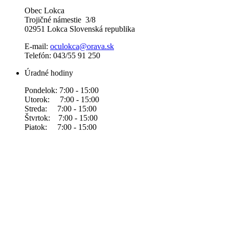
Obec Lokca
Trojičné námestie 3/8
02951 Lokca Slovenská republika
E-mail:
oculokca@orava.sk
Telefón: 043/55 91 250
Úradné hodiny
Pondelok: 7:00 - 15:00
Utorok: 7:00 - 15:00
Streda: 7:00 - 15:00
Štvrtok: 7:00 - 15:00
Piatok: 7:00 - 15:00