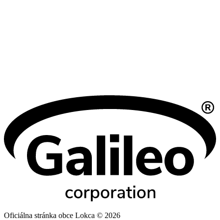
Oficiálna stránka obce Lokca © 2026