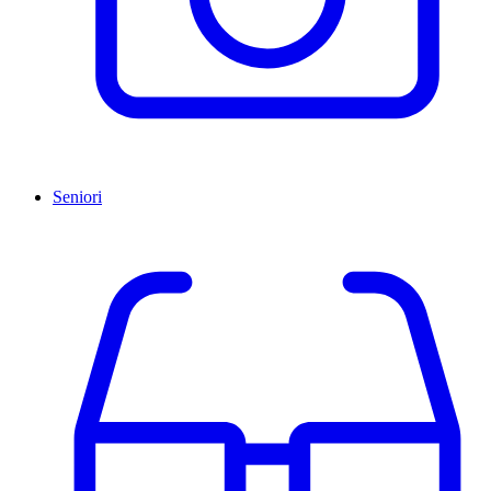
Seniori