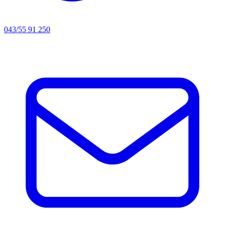
043/55 91 250