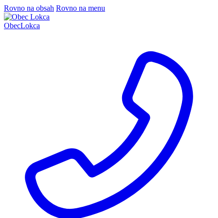
Rovno na obsah
Rovno na menu
Obec
Lokca