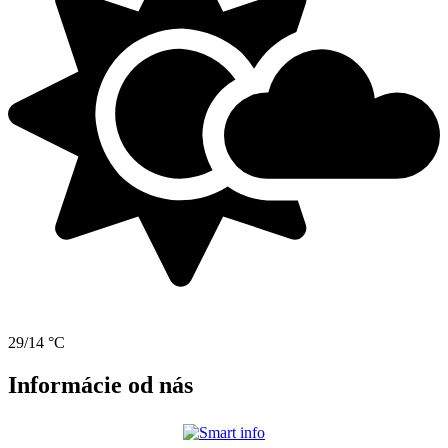
29/14 °C
Informácie od nás