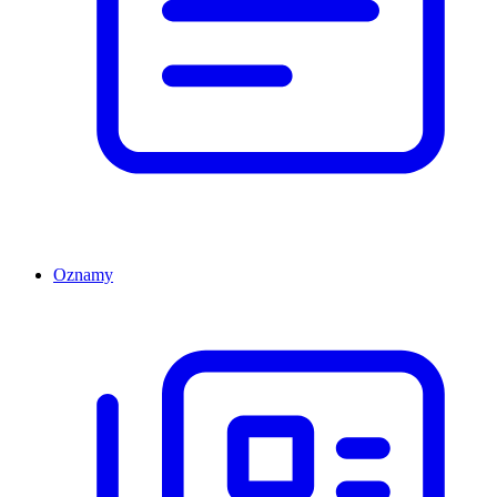
Oznamy