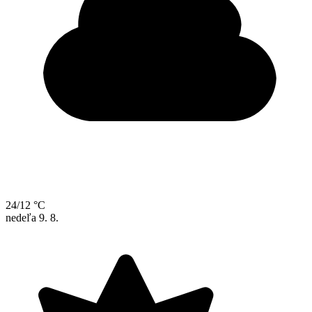
24/12 °C
nedeľa
9. 8.