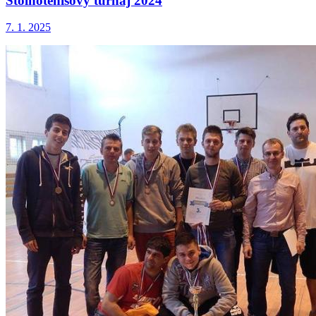
Stolnotenisový turnaj 2024
7. 1. 2025