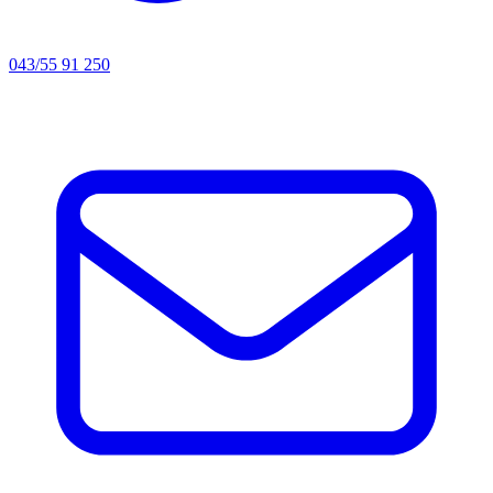
043/55 91 250