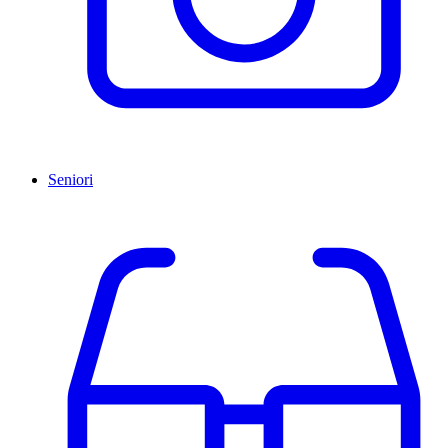
Seniori