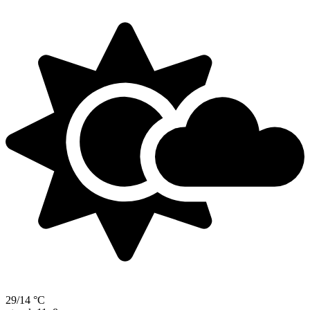
29/14 °C