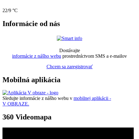
22/9 °C
Informácie od nás
Dostávajte
informácie z nášho webu
prostredníctvom SMS a e-mailov
Chcem sa zaregistrovať
Mobilná aplikácia
Sledujte informácie z nášho webu v
mobilnej aplikácii -
V OBRAZE.
360 Videomapa