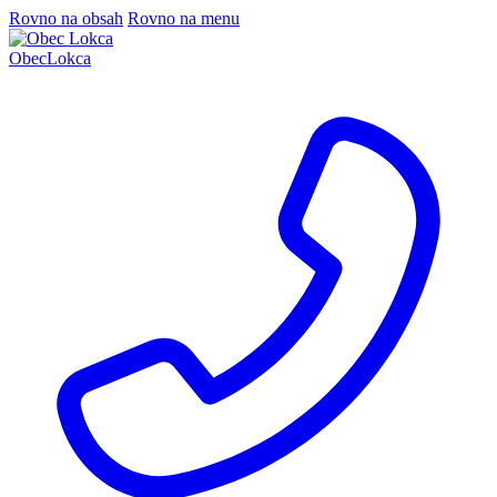
Rovno na obsah
Rovno na menu
Obec
Lokca