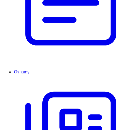
Oznamy