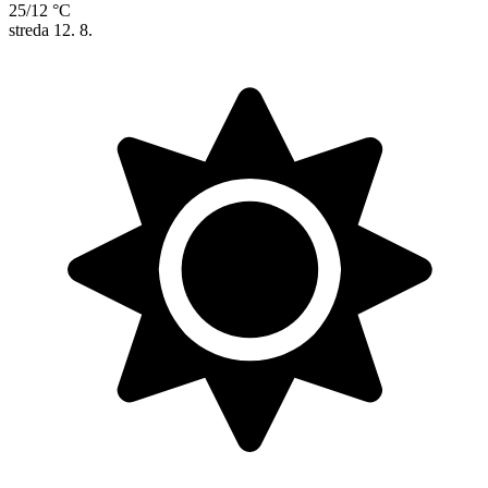
25/12 °C
streda
12. 8.