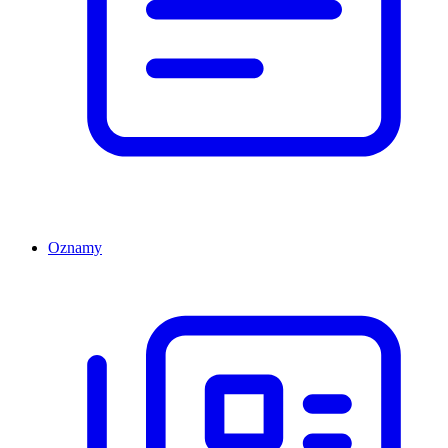
Oznamy