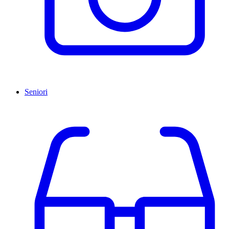
Seniori