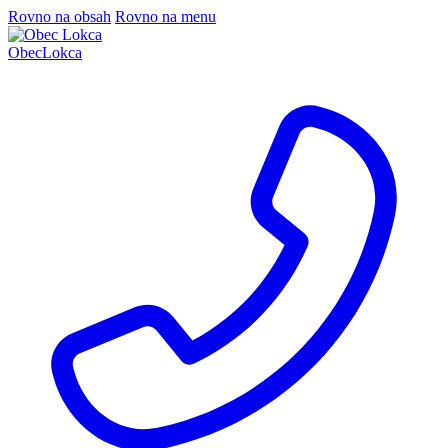
Rovno na obsah
Rovno na menu
Obec
Lokca