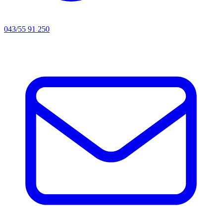
043/55 91 250