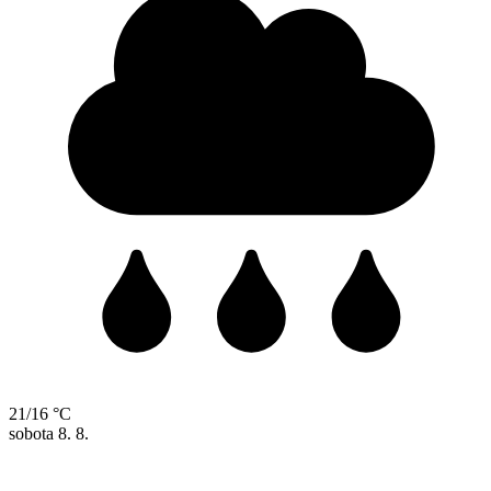
21/16 °C
sobota
8. 8.