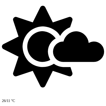
26/11 °C