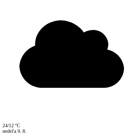
24/12 °C
nedeľa
9. 8.