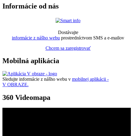
Informácie od nás
Dostávajte
informácie z nášho webu
prostredníctvom SMS a e-mailov
Chcem sa zaregistrovať
Mobilná aplikácia
Sledujte informácie z nášho webu v
mobilnej aplikácii -
V OBRAZE.
360 Videomapa