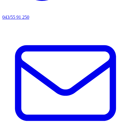
043/55 91 250