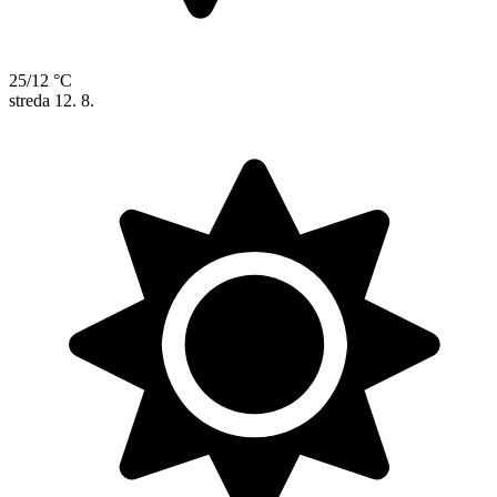
25/12 °C
streda
12. 8.