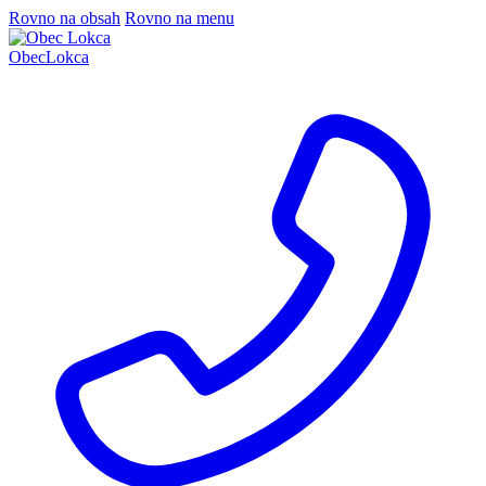
Rovno na obsah
Rovno na menu
Obec
Lokca