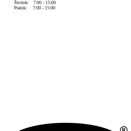
Štvrtok: 7:00 - 15:00
Piatok: 7:00 - 15:00