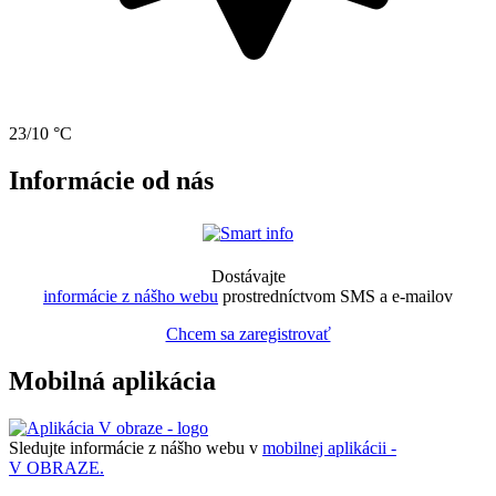
23/10 °C
Informácie od nás
Dostávajte
informácie z nášho webu
prostredníctvom SMS a e-mailov
Chcem sa zaregistrovať
Mobilná aplikácia
Sledujte informácie z nášho webu v
mobilnej aplikácii -
V OBRAZE.