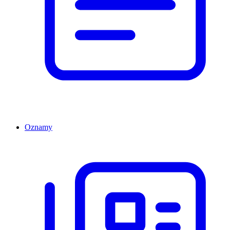
Oznamy