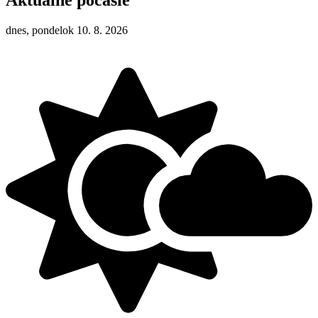
Aktuálne počasie
dnes, pondelok 10. 8. 2026