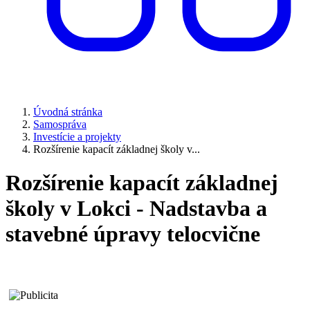
Úvodná stránka
Samospráva
Investície a projekty
Rozšírenie kapacít základnej školy v...
Rozšírenie kapacít základnej
školy v Lokci - Nadstavba a
stavebné úpravy telocvične