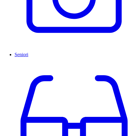
Seniori