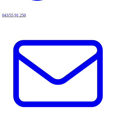
043/55 91 250