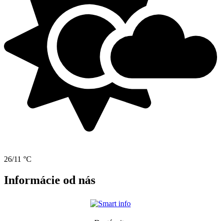
26/11 °C
Informácie od nás