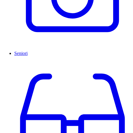
Seniori