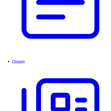
Oznamy