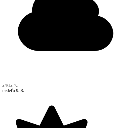
24/12 °C
nedeľa
9. 8.