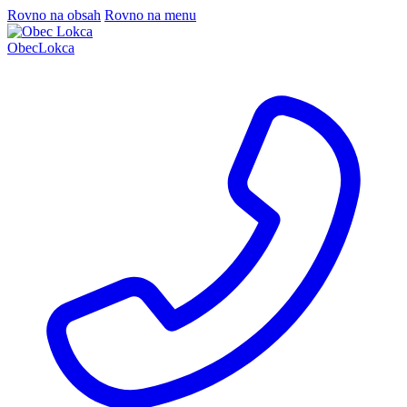
Rovno na obsah
Rovno na menu
Obec
Lokca