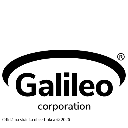
Oficiálna stránka obce Lokca © 2026