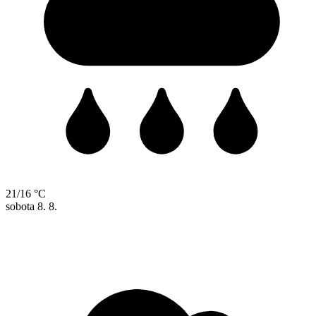
21/16 °C
sobota
8. 8.