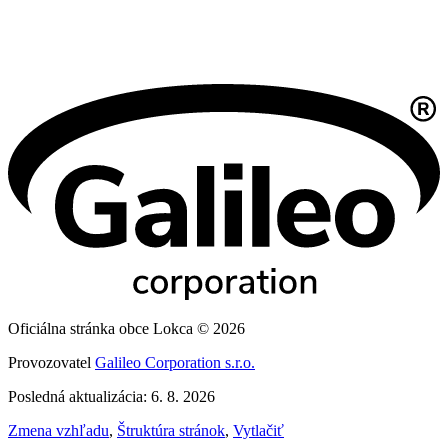
Oficiálna stránka obce Lokca © 2026
Provozovatel
Galileo Corporation s.r.o.
Posledná aktualizácia: 6. 8. 2026
Zmena vzhľadu
,
Štruktúra stránok
,
Vytlačiť