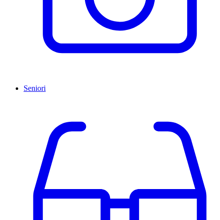
Seniori