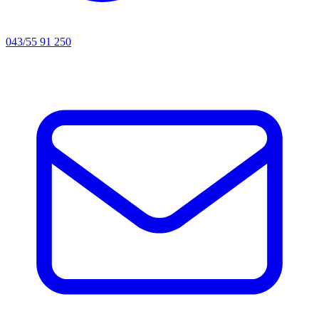
043/55 91 250