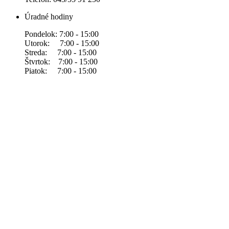
Úradné hodiny
Pondelok: 7:00 - 15:00
Utorok: 7:00 - 15:00
Streda: 7:00 - 15:00
Štvrtok: 7:00 - 15:00
Piatok: 7:00 - 15:00