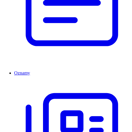
Oznamy