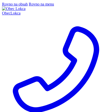
Rovno na obsah
Rovno na menu
Obec
Lokca