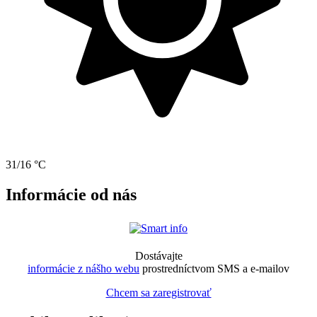
31/16 °C
Informácie od nás
Dostávajte
informácie z nášho webu
prostredníctvom SMS a e-mailov
Chcem sa zaregistrovať