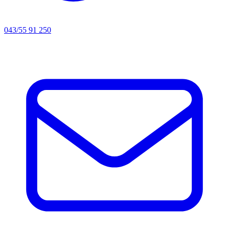
043/55 91 250