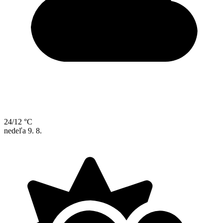
24/12 °C
nedeľa
9. 8.