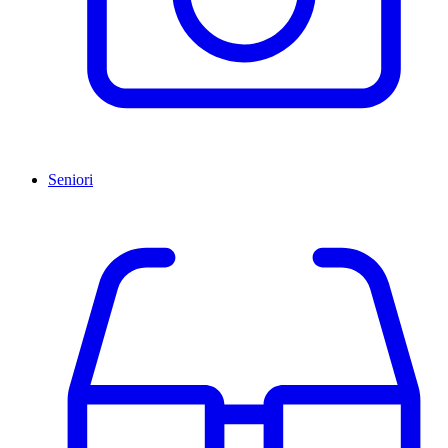
Seniori