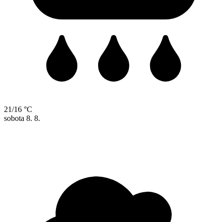
21/16 °C
sobota
8. 8.