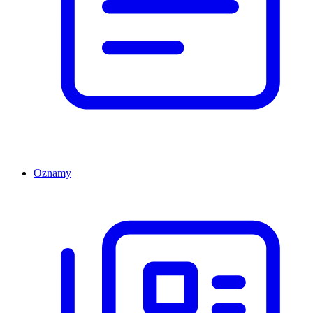
Oznamy