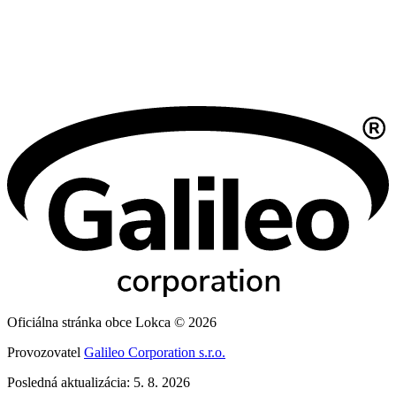
Oficiálna stránka obce Lokca © 2026
Provozovatel
Galileo Corporation s.r.o.
Posledná aktualizácia: 5. 8. 2026