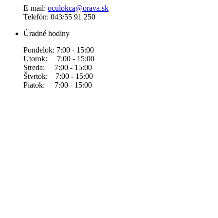
E-mail:
oculokca@orava.sk
Telefón: 043/55 91 250
Úradné hodiny
Pondelok: 7:00 - 15:00
Utorok: 7:00 - 15:00
Streda: 7:00 - 15:00
Štvrtok: 7:00 - 15:00
Piatok: 7:00 - 15:00