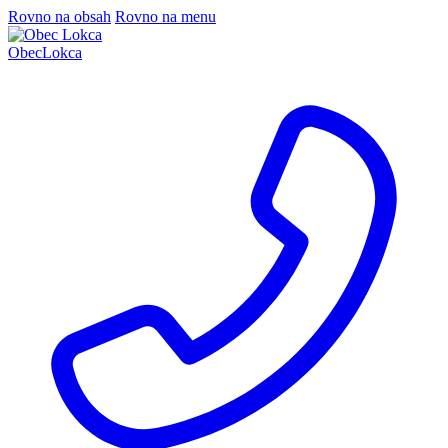
Rovno na obsah
Rovno na menu
Obec
Lokca