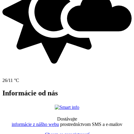
26/11 °C
Informácie od nás
Dostávajte
informácie z nášho webu
prostredníctvom SMS a e-mailov