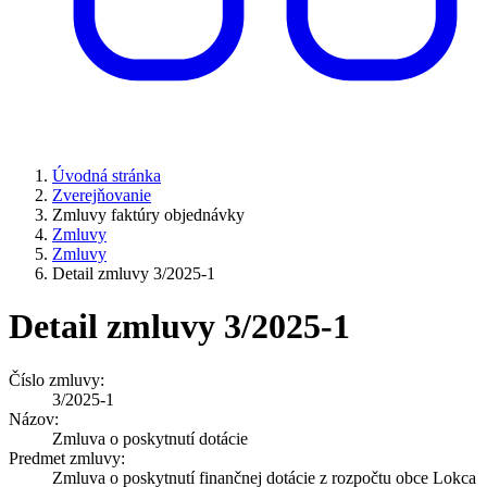
Úvodná stránka
Zverejňovanie
Zmluvy faktúry objednávky
Zmluvy
Zmluvy
Detail zmluvy 3/2025-1
Detail zmluvy 3/2025-1
Číslo zmluvy:
3/2025-1
Názov:
Zmluva o poskytnutí dotácie
Predmet zmluvy:
Zmluva o poskytnutí finančnej dotácie z rozpočtu obce Lokca