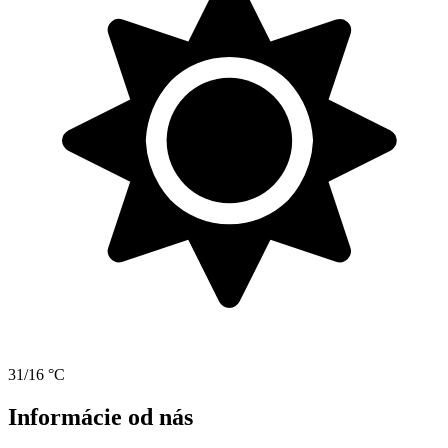
31/16 °C
Informácie od nás