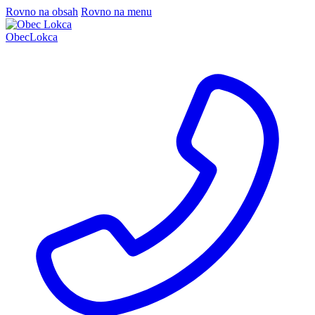
Rovno na obsah
Rovno na menu
Obec
Lokca