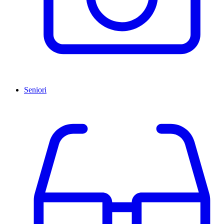
Seniori