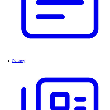
Oznamy