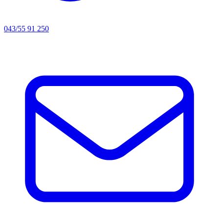
043/55 91 250