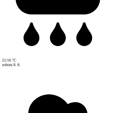
21/16 °C
sobota
8. 8.