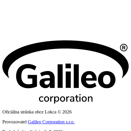
Oficiálna stránka obce Lokca © 2026
Provozovatel
Galileo Corporation s.r.o.