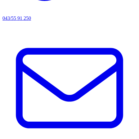
043/55 91 250