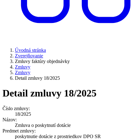
Úvodná stránka
Zverejňovanie
Zmluvy faktúry objednávky
Zmluvy
Zmluvy
Detail zmluvy 18/2025
Detail zmluvy 18/2025
Číslo zmluvy:
18/2025
Názov:
Zmluva o poskytnutí dotácie
Predmet zmluvy:
poskytnutie dotácie z prostriedkov DPO SR