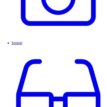
Seniori