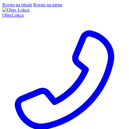
Rovno na obsah
Rovno na menu
Obec
Lokca