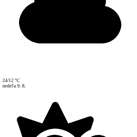
24/12 °C
nedeľa
9. 8.