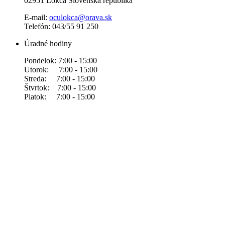
02951 Lokca Slovenská republika
E-mail:
oculokca@orava.sk
Telefón: 043/55 91 250
Úradné hodiny
Pondelok: 7:00 - 15:00
Utorok: 7:00 - 15:00
Streda: 7:00 - 15:00
Štvrtok: 7:00 - 15:00
Piatok: 7:00 - 15:00