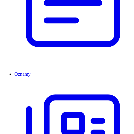
Oznamy