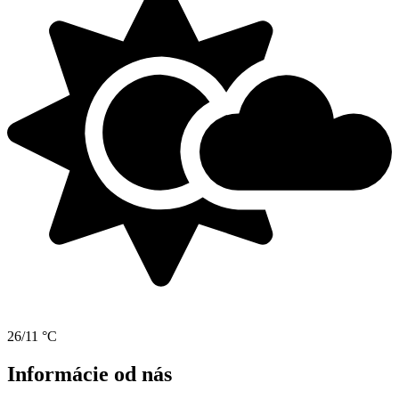
26/11 °C
Informácie od nás