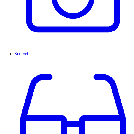
Seniori