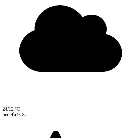
24/12 °C
nedeľa
9. 8.