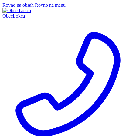
Rovno na obsah
Rovno na menu
Obec
Lokca