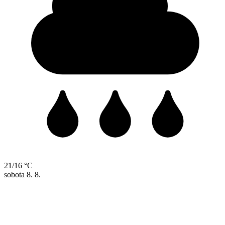
21/16 °C
sobota
8. 8.