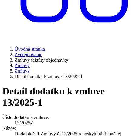
Úvodná stránka
Zverejňovanie
Zmluvy faktúry objednávky
Zmluvy
Zmluvy
Detail dodatku k zmluve 13/2025-1
Detail dodatku k zmluve
13/2025-1
Číslo dodatku k zmluve:
13/2025-1
Názov:
Dodatok č. 1 Zmluvy č. 13/2025 o poskytnutí finančnej