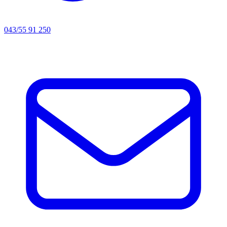
043/55 91 250