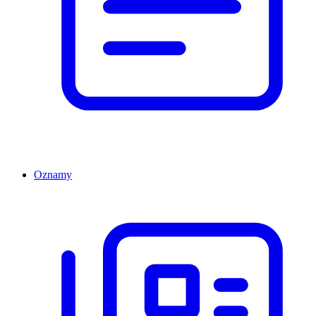
Oznamy