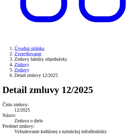
Úvodná stránka
Zverejňovanie
Zmluvy faktúry objednávky
Zmluvy
Zmluvy
Detail zmluvy 12/2025
Detail zmluvy 12/2025
Číslo zmluvy:
12/2025
Názov:
Zmluva o dielo
Predmet zmluvy:
Vybudovanie kultúrnej a turistickej infraštruktúry