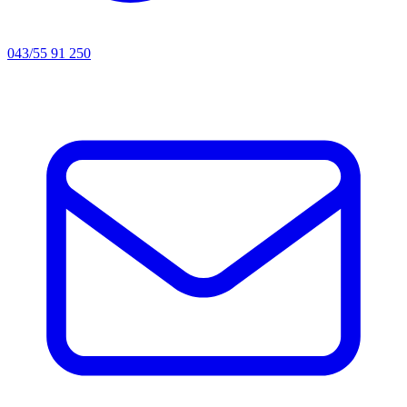
043/55 91 250