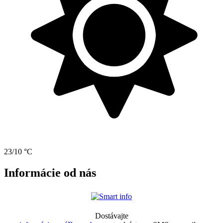
23/10 °C
Informácie od nás
Dostávajte