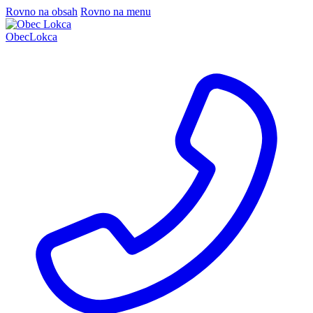
Rovno na obsah
Rovno na menu
Obec
Lokca