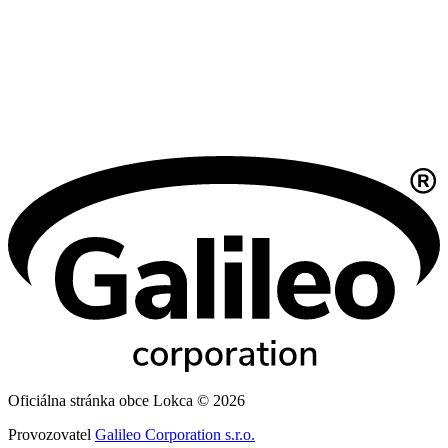
Oficiálna stránka obce Lokca © 2026
Provozovatel
Galileo Corporation s.r.o.