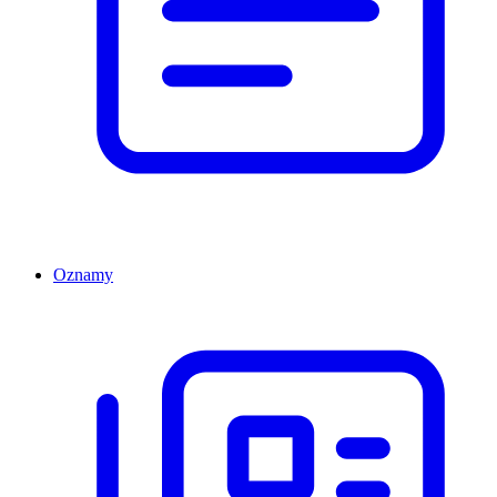
Oznamy