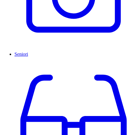
Seniori