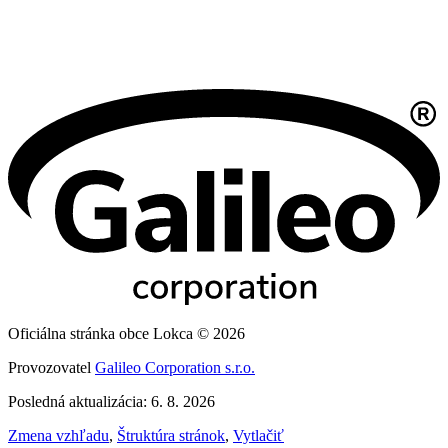
Oficiálna stránka obce Lokca © 2026
Provozovatel
Galileo Corporation s.r.o.
Posledná aktualizácia: 6. 8. 2026
Zmena vzhľadu
,
Štruktúra stránok
,
Vytlačiť