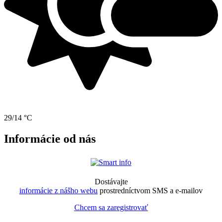
29/14 °C
Informácie od nás
Dostávajte
informácie z nášho webu
prostredníctvom SMS a e-mailov
Chcem sa zaregistrovať