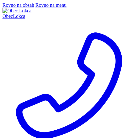
Rovno na obsah
Rovno na menu
Obec
Lokca