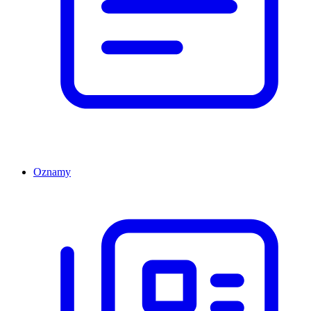
Oznamy