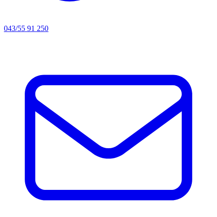
043/55 91 250