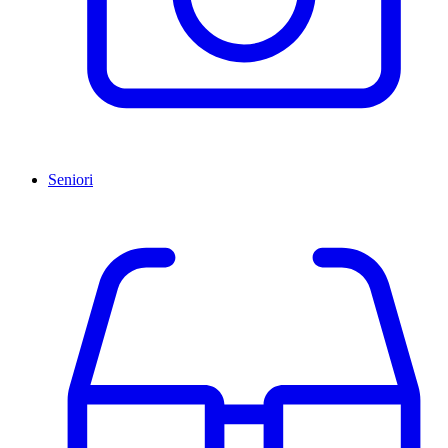
Seniori