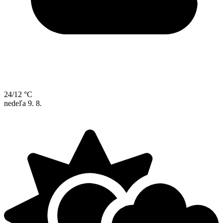
24/12 °C
nedeľa
9. 8.