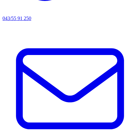
043/55 91 250