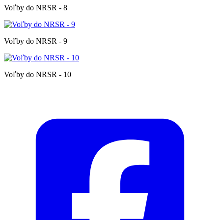
Voľby do NRSR - 8
Voľby do NRSR - 9
Voľby do NRSR - 10