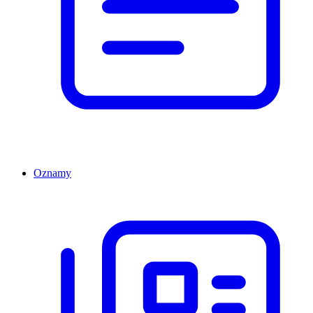
Oznamy