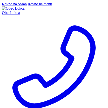
Rovno na obsah
Rovno na menu
Obec
Lokca