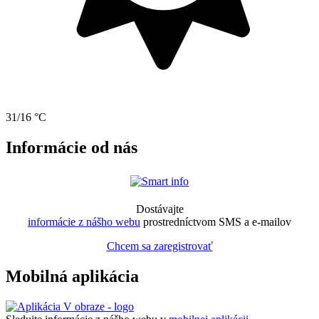
31/16 °C
Informácie od nás
Dostávajte
informácie z nášho webu
prostredníctvom SMS a e-mailov
Chcem sa zaregistrovať
Mobilná aplikácia