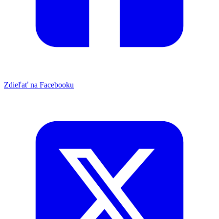
Zdieľať na Facebooku