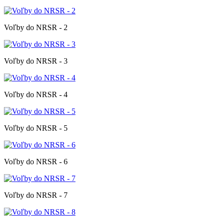
Voľby do NRSR - 2
Voľby do NRSR - 3
Voľby do NRSR - 4
Voľby do NRSR - 5
Voľby do NRSR - 6
Voľby do NRSR - 7