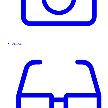
Seniori