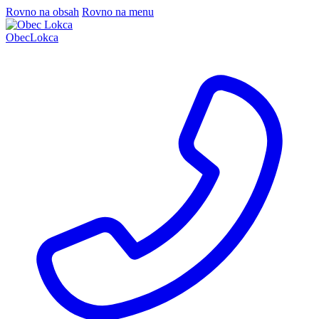
Rovno na obsah
Rovno na menu
Obec
Lokca