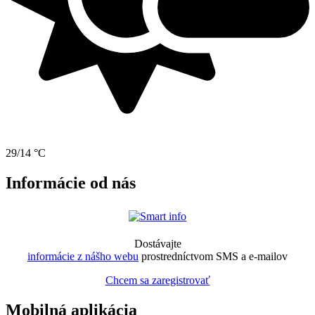
29/14 °C
Informácie od nás
Dostávajte
informácie z nášho webu
prostredníctvom SMS a e-mailov
Chcem sa zaregistrovať
Mobilná aplikácia