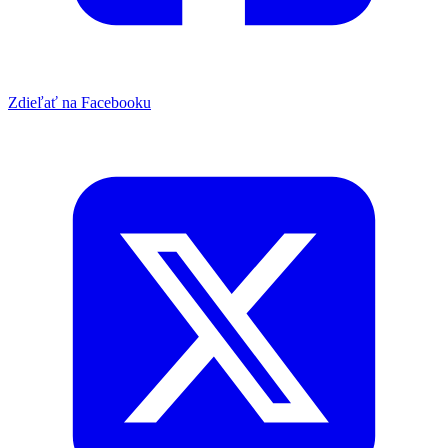
Zdieľať na Facebooku