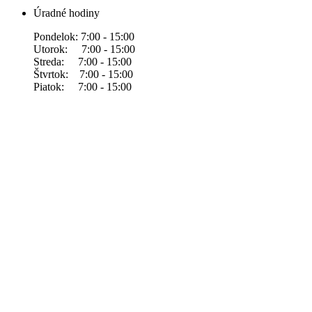
Úradné hodiny
Pondelok: 7:00 - 15:00
Utorok: 7:00 - 15:00
Streda: 7:00 - 15:00
Štvrtok: 7:00 - 15:00
Piatok: 7:00 - 15:00