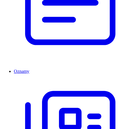
Oznamy