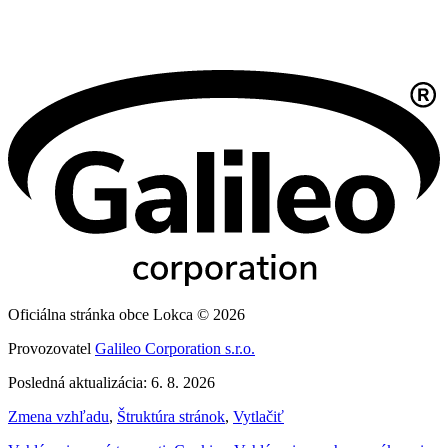
Oficiálna stránka obce Lokca © 2026
Provozovatel
Galileo Corporation s.r.o.
Posledná aktualizácia: 6. 8. 2026
Zmena vzhľadu
,
Štruktúra stránok
,
Vytlačiť