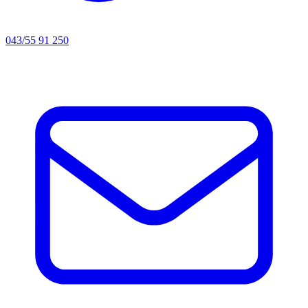
043/55 91 250