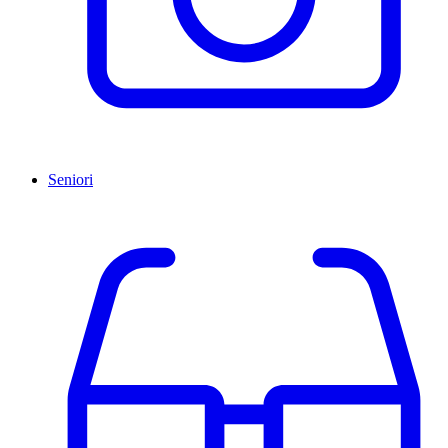
Seniori