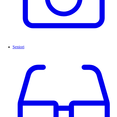
Seniori