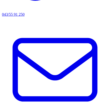
043/55 91 250