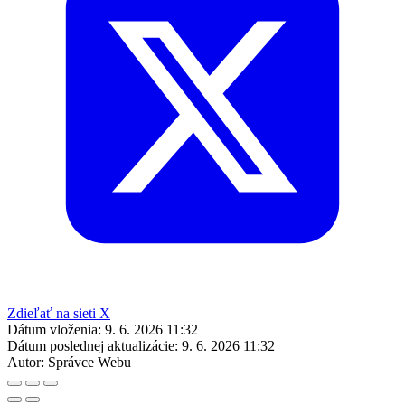
Zdieľať na sieti X
Dátum vloženia:
9. 6. 2026 11:32
Dátum poslednej aktualizácie:
9. 6. 2026 11:32
Autor:
Správce Webu