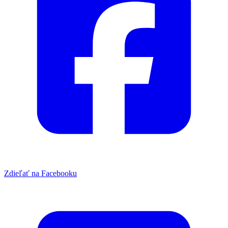
Zdieľať na Facebooku