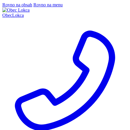
Rovno na obsah
Rovno na menu
Obec
Lokca