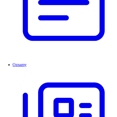
Oznamy