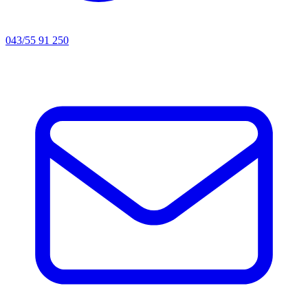
043/55 91 250