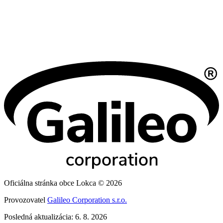
Oficiálna stránka obce Lokca © 2026
Provozovatel
Galileo Corporation s.r.o.
Posledná aktualizácia: 6. 8. 2026