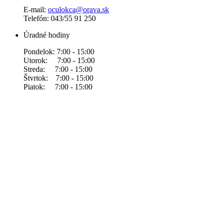
E-mail:
oculokca@orava.sk
Telefón: 043/55 91 250
Úradné hodiny
Pondelok: 7:00 - 15:00
Utorok: 7:00 - 15:00
Streda: 7:00 - 15:00
Štvrtok: 7:00 - 15:00
Piatok: 7:00 - 15:00