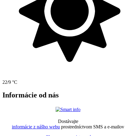
22/9 °C
Informácie od nás
Dostávajte
informácie z nášho webu
prostredníctvom SMS a e-mailov