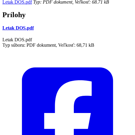
Letak DOS.pdf
Typ: PDF dokument, Veľkosť: 68.71 kB
Prílohy
Letak DOS.pdf
Letak DOS.pdf
Typ súboru: PDF dokument, Veľkosť: 68,71 kB