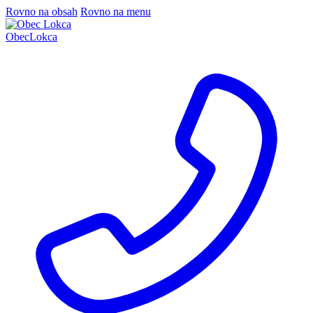
Rovno na obsah
Rovno na menu
Obec
Lokca