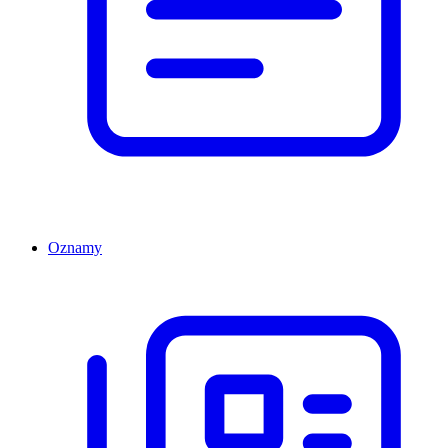
Oznamy