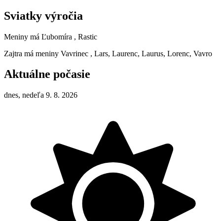
Sviatky výročia
Meniny má
Ľubomíra
, Rastic
Zajtra má meniny
Vavrinec
, Lars, Laurenc, Laurus, Lorenc, Vavro
Aktuálne počasie
dnes, nedeľa 9. 8. 2026