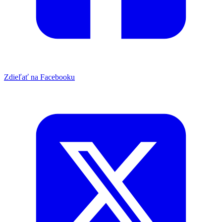
Zdieľať na Facebooku