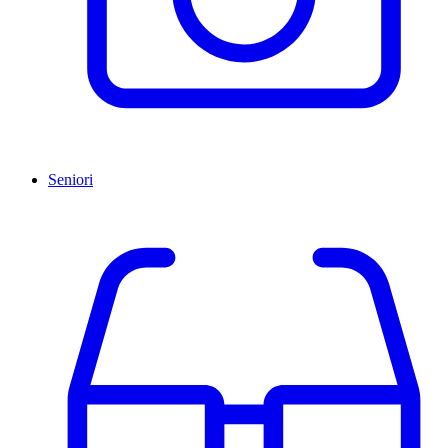
Seniori