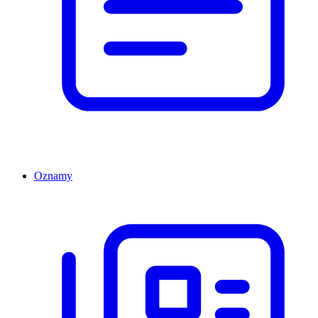
Oznamy