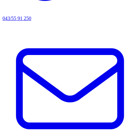
043/55 91 250