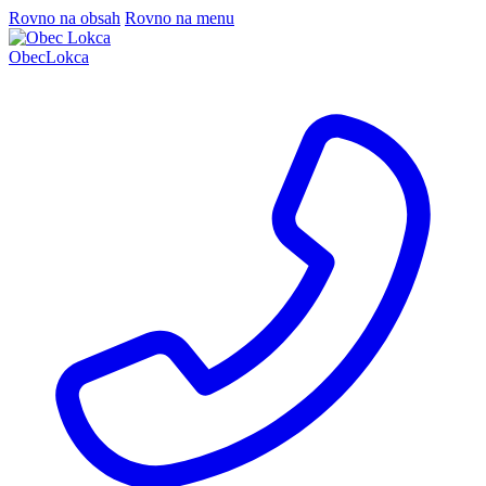
Rovno na obsah
Rovno na menu
Obec
Lokca