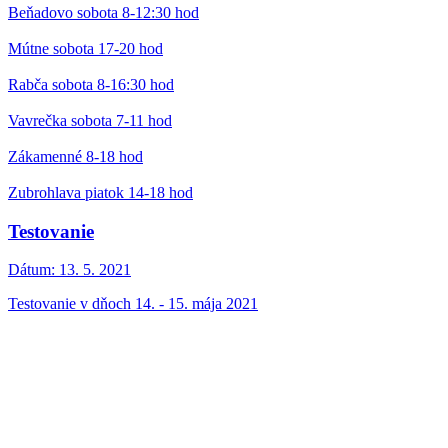
Beňadovo sobota 8-12:30 hod
Mútne sobota 17-20 hod
Rabča sobota 8-16:30 hod
Vavrečka sobota 7-11 hod
Zákamenné 8-18 hod
Zubrohlava piatok 14-18 hod
Testovanie
Dátum:
13. 5. 2021
Testovanie v dňoch 14. - 15. mája 2021