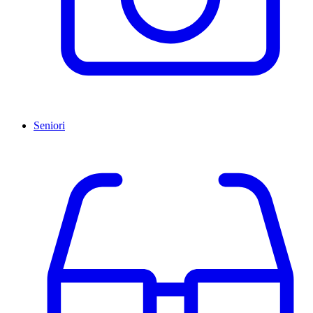
Seniori