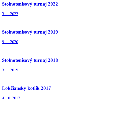
Stolnotenisový turnaj 2022
3. 1. 2023
Stolnotenisový turnaj 2019
9. 1. 2020
Stolnotenisový turnaj 2018
3. 1. 2019
Lokčiansky kotlík 2017
4. 10. 2017