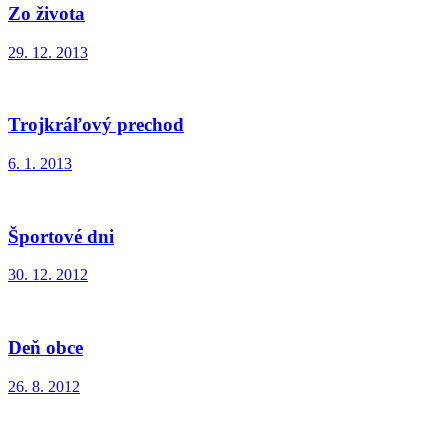
Zo života
29. 12. 2013
Trojkráľový prechod
6. 1. 2013
Športové dni
30. 12. 2012
Deň obce
26. 8. 2012