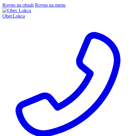
Rovno na obsah
Rovno na menu
Obec
Lokca