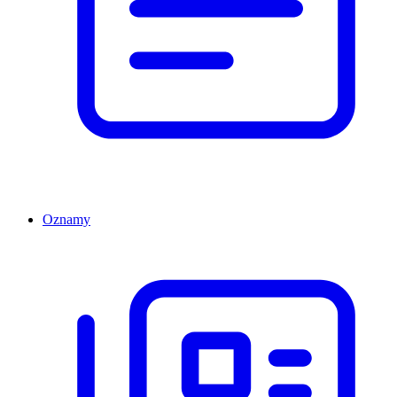
Oznamy