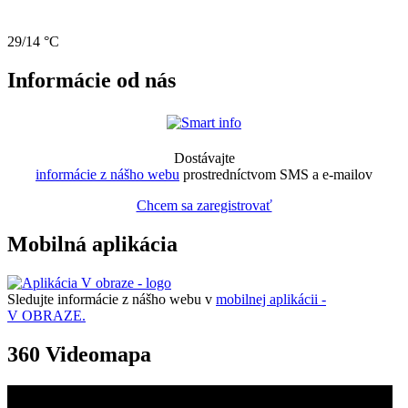
29/14 °C
Informácie od nás
Dostávajte
informácie z nášho webu
prostredníctvom SMS a e-mailov
Chcem sa zaregistrovať
Mobilná aplikácia
Sledujte informácie z nášho webu v
mobilnej aplikácii -
V OBRAZE.
360 Videomapa