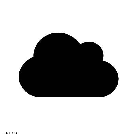
24/12 °C