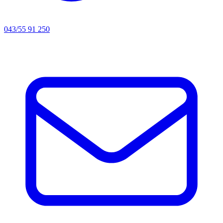
043/55 91 250