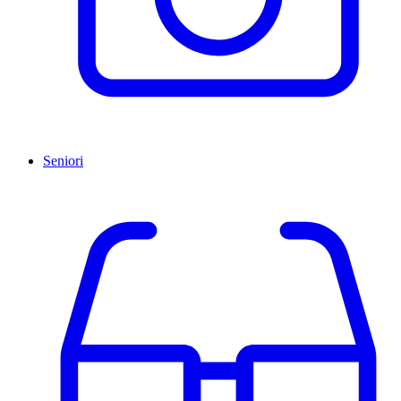
Seniori