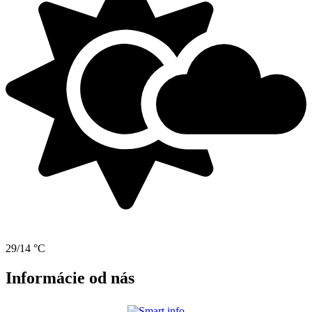
29/14 °C
Informácie od nás