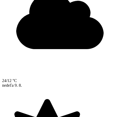
24/12 °C
nedeľa
9. 8.