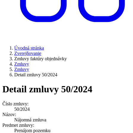
Úvodná stránka
Zverejňovanie
Zmluvy faktúry objednávky
Zmluvy
Zmluvy
Detail zmluvy 50/2024
Detail zmluvy 50/2024
Číslo zmluvy:
50/2024
Názov:
Nájomná zmluva
Predmet zmluvy:
Prenájom pozemku