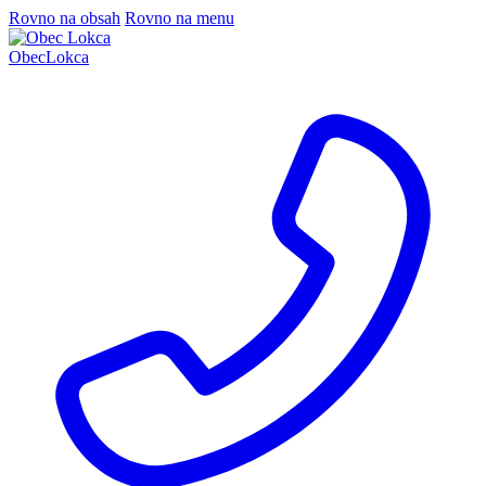
Rovno na obsah
Rovno na menu
Obec
Lokca