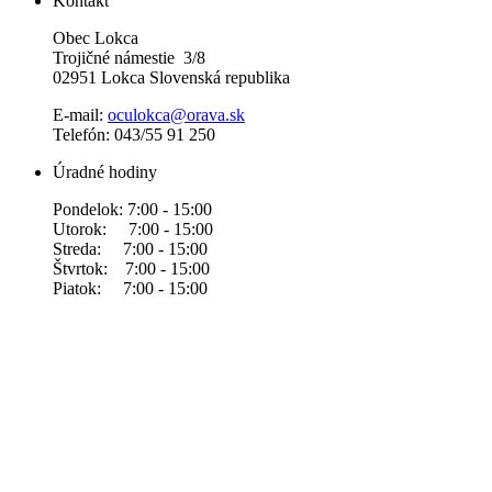
Kontakt
Obec Lokca
Trojičné námestie 3/8
02951 Lokca Slovenská republika
E-mail:
oculokca@orava.sk
Telefón: 043/55 91 250
Úradné hodiny
Pondelok: 7:00 - 15:00
Utorok: 7:00 - 15:00
Streda: 7:00 - 15:00
Štvrtok: 7:00 - 15:00
Piatok: 7:00 - 15:00