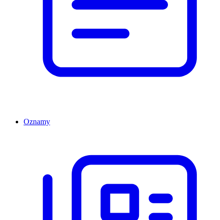
Oznamy