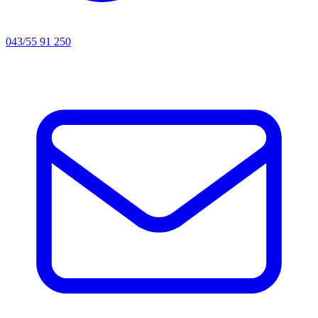
043/55 91 250