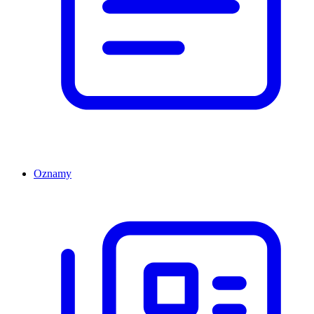
Oznamy