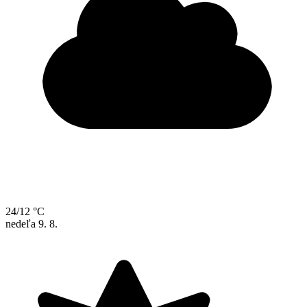
24/12 °C
nedeľa
9. 8.