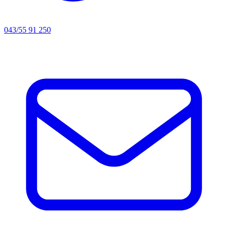
043/55 91 250