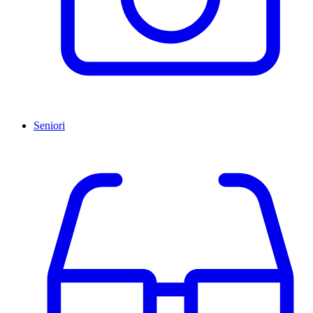
Seniori