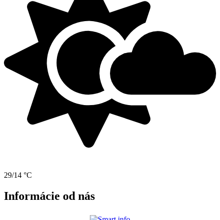
29/14 °C
Informácie od nás