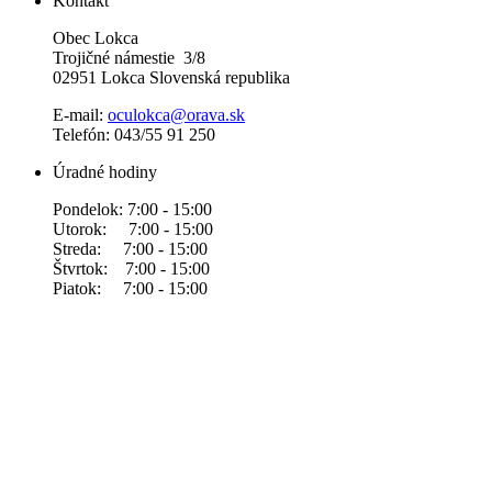
Kontakt
Obec Lokca
Trojičné námestie 3/8
02951 Lokca Slovenská republika
E-mail:
oculokca@orava.sk
Telefón: 043/55 91 250
Úradné hodiny
Pondelok: 7:00 - 15:00
Utorok: 7:00 - 15:00
Streda: 7:00 - 15:00
Štvrtok: 7:00 - 15:00
Piatok: 7:00 - 15:00