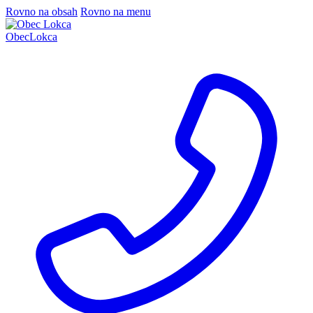
Rovno na obsah
Rovno na menu
Obec
Lokca