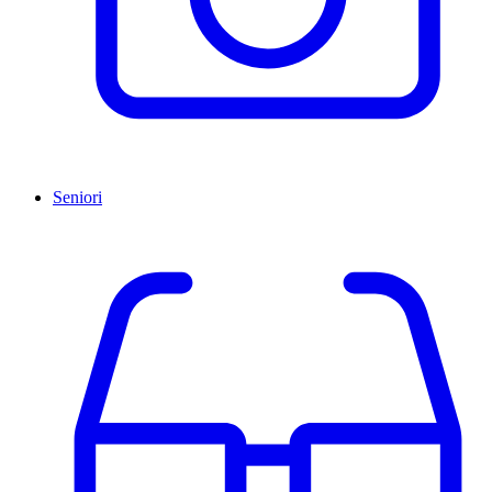
Seniori