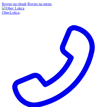
Rovno na obsah
Rovno na menu
Obec
Lokca