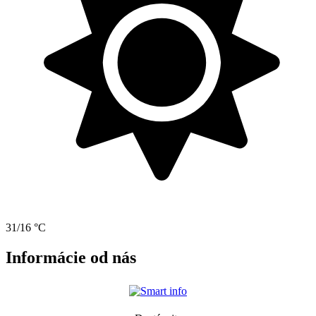
31/16 °C
Informácie od nás