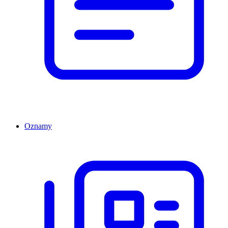
Oznamy