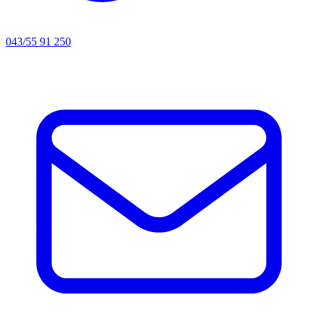
043/55 91 250