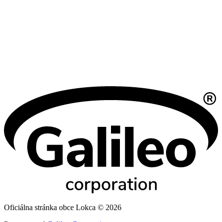
Oficiálna stránka obce Lokca © 2026