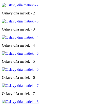
Oslavy dňa matiek - 2
Oslavy dňa matiek - 3
Oslavy dňa matiek - 4
Oslavy dňa matiek - 5
Oslavy dňa matiek - 6
Oslavy dňa matiek - 7