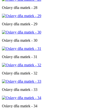
Oslavy dňa matiek - 28
Oslavy dňa matiek - 29
Oslavy dňa matiek - 30
Oslavy dňa matiek - 31
Oslavy dňa matiek - 32
Oslavy dňa matiek - 33
Oslavy dňa matiek - 34