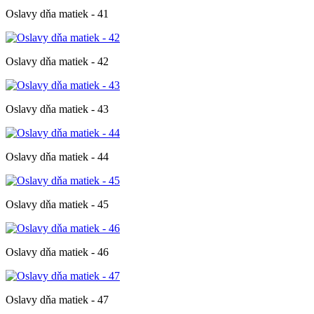
Oslavy dňa matiek - 41
Oslavy dňa matiek - 42
Oslavy dňa matiek - 43
Oslavy dňa matiek - 44
Oslavy dňa matiek - 45
Oslavy dňa matiek - 46
Oslavy dňa matiek - 47