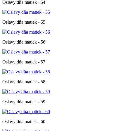
Oslavy dňa matiek - 54
Oslavy dňa matiek - 55
Oslavy dňa matiek - 56
Oslavy dňa matiek - 57
Oslavy dňa matiek - 58
Oslavy dňa matiek - 59
Oslavy dňa matiek - 60