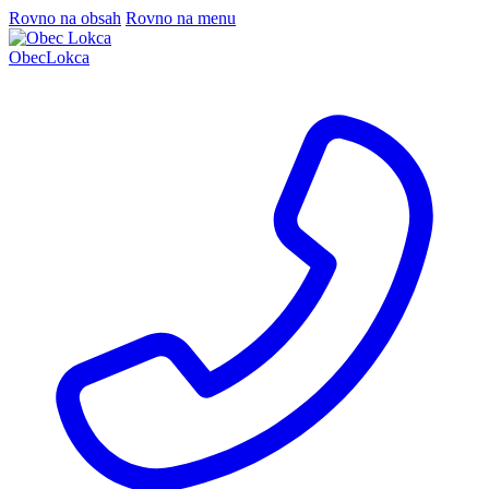
Rovno na obsah
Rovno na menu
Obec
Lokca