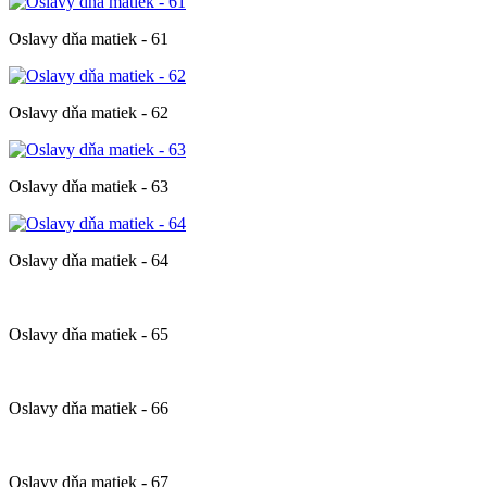
Oslavy dňa matiek - 61
Oslavy dňa matiek - 62
Oslavy dňa matiek - 63
Oslavy dňa matiek - 64
Oslavy dňa matiek - 65
Oslavy dňa matiek - 66
Oslavy dňa matiek - 67