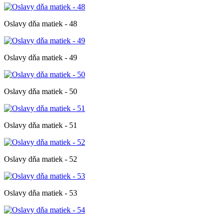
Oslavy dňa matiek - 48
Oslavy dňa matiek - 49
Oslavy dňa matiek - 50
Oslavy dňa matiek - 51
Oslavy dňa matiek - 52
Oslavy dňa matiek - 53