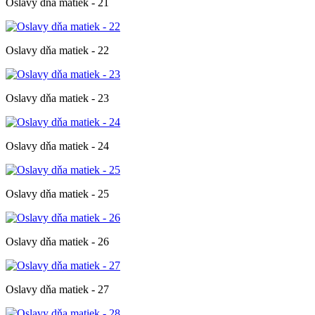
Oslavy dňa matiek - 21
Oslavy dňa matiek - 22
Oslavy dňa matiek - 23
Oslavy dňa matiek - 24
Oslavy dňa matiek - 25
Oslavy dňa matiek - 26
Oslavy dňa matiek - 27