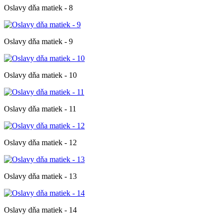
Oslavy dňa matiek - 8
Oslavy dňa matiek - 9
Oslavy dňa matiek - 10
Oslavy dňa matiek - 11
Oslavy dňa matiek - 12
Oslavy dňa matiek - 13
Oslavy dňa matiek - 14