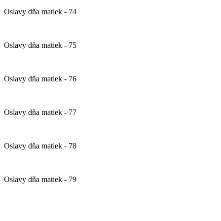
Oslavy dňa matiek - 74
Oslavy dňa matiek - 75
Oslavy dňa matiek - 76
Oslavy dňa matiek - 77
Oslavy dňa matiek - 78
Oslavy dňa matiek - 79