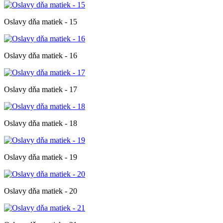
Oslavy dňa matiek - 15
Oslavy dňa matiek - 16
Oslavy dňa matiek - 17
Oslavy dňa matiek - 18
Oslavy dňa matiek - 19
Oslavy dňa matiek - 20