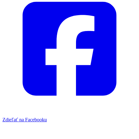
Zdieľať na Facebooku