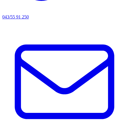
043/55 91 250