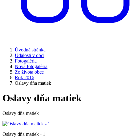
Úvodná stránka
Udalosti v obci
Fotogaléria
Nová fotogaléria
Zo života obce
Rok 2016
Oslavy dňa matiek
Oslavy dňa matiek
Oslavy dňa matiek
Oslavy dňa matiek - 1