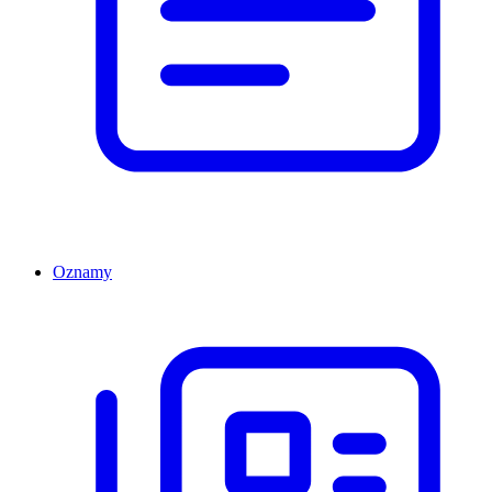
Oznamy