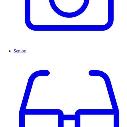
Seniori