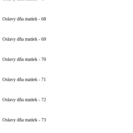
Oslavy dňa matiek - 68
Oslavy dňa matiek - 69
Oslavy dňa matiek - 70
Oslavy dňa matiek - 71
Oslavy dňa matiek - 72
Oslavy dňa matiek - 73