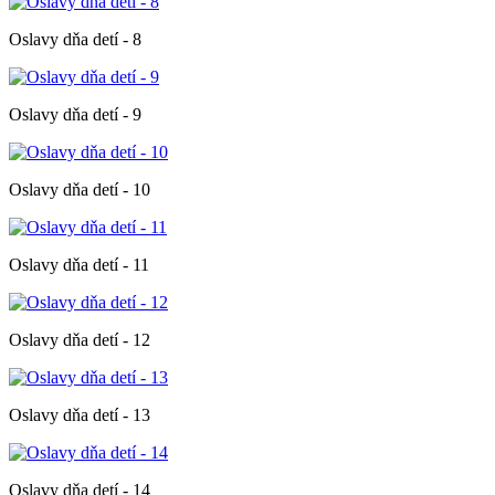
Oslavy dňa detí - 8
Oslavy dňa detí - 9
Oslavy dňa detí - 10
Oslavy dňa detí - 11
Oslavy dňa detí - 12
Oslavy dňa detí - 13
Oslavy dňa detí - 14