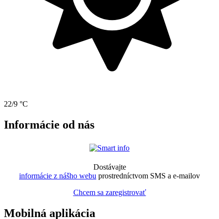
22/9 °C
Informácie od nás
Dostávajte
informácie z nášho webu
prostredníctvom SMS a e-mailov
Chcem sa zaregistrovať
Mobilná aplikácia