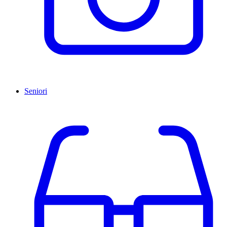
Seniori