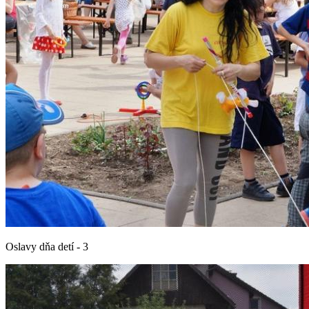
Oslavy dňa detí - 3