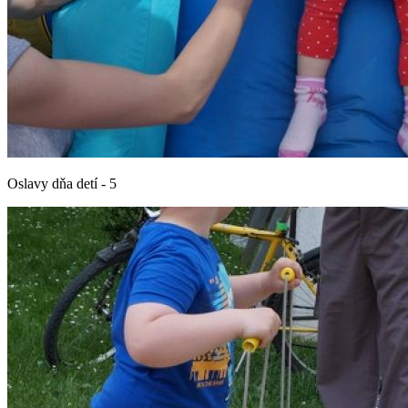
Oslavy dňa detí - 5