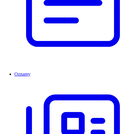
Oznamy