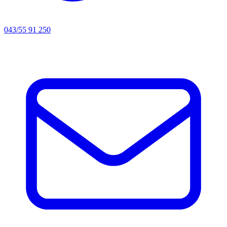
043/55 91 250