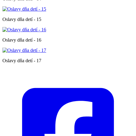
Oslavy dňa detí - 15
Oslavy dňa detí - 16
Oslavy dňa detí - 17