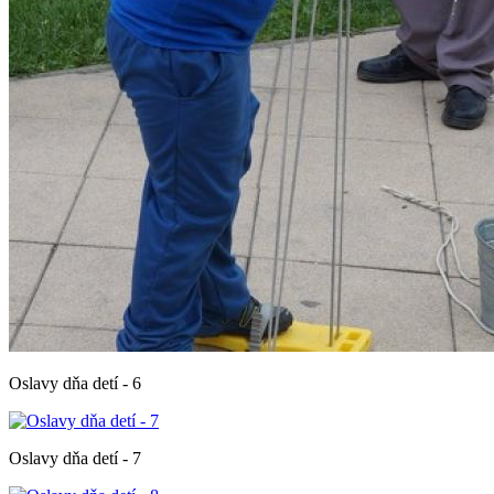
Oslavy dňa detí - 6
Oslavy dňa detí - 7