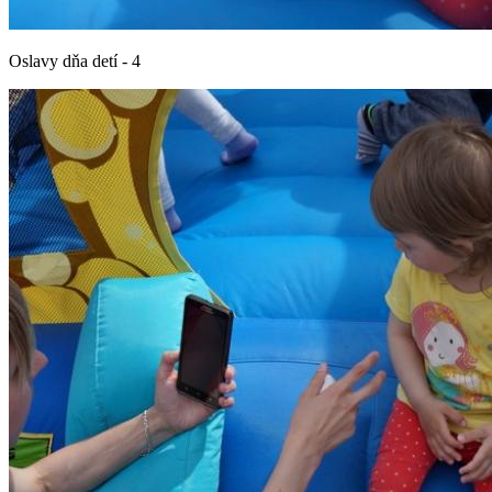
Oslavy dňa detí - 4