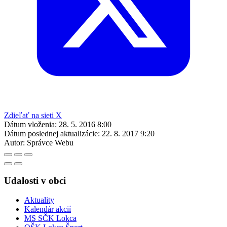
Zdieľať na sieti X
Dátum vloženia:
28. 5. 2016 8:00
Dátum poslednej aktualizácie:
22. 8. 2017 9:20
Autor:
Správce Webu
Udalosti v obci
Aktuality
Kalendár akcií
MS SČK Lokca