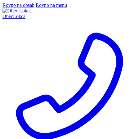
Rovno na obsah
Rovno na menu
Obec
Lokca