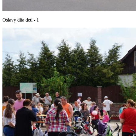
Oslavy dňa detí - 1