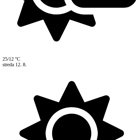
25/12 °C
streda
12. 8.