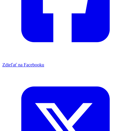
Zdieľať na Facebooku