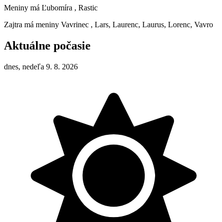
Meniny má
Ľubomíra
, Rastic
Zajtra má meniny
Vavrinec
, Lars, Laurenc, Laurus, Lorenc, Vavro
Aktuálne počasie
dnes, nedeľa 9. 8. 2026