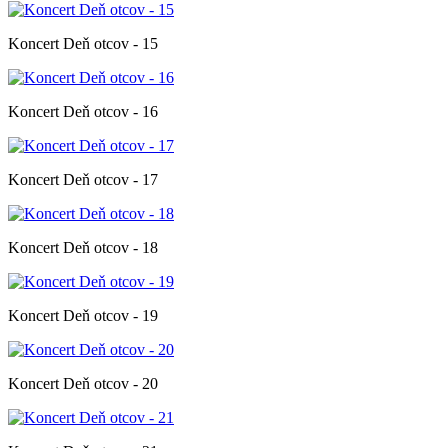
Koncert Deň otcov - 15
Koncert Deň otcov - 16
Koncert Deň otcov - 17
Koncert Deň otcov - 18
Koncert Deň otcov - 19
Koncert Deň otcov - 20