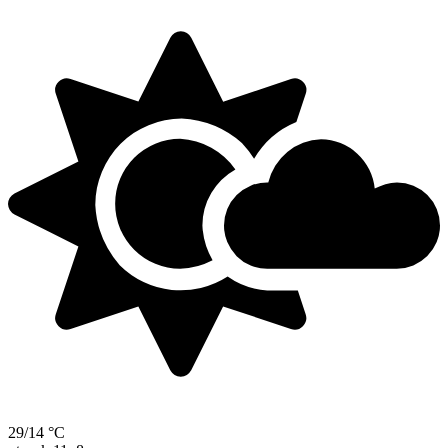
29/14 °C