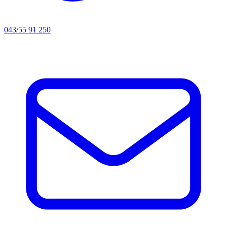
043/55 91 250