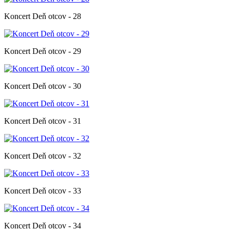
Koncert Deň otcov - 28
Koncert Deň otcov - 29
Koncert Deň otcov - 30
Koncert Deň otcov - 31
Koncert Deň otcov - 32
Koncert Deň otcov - 33
Koncert Deň otcov - 34