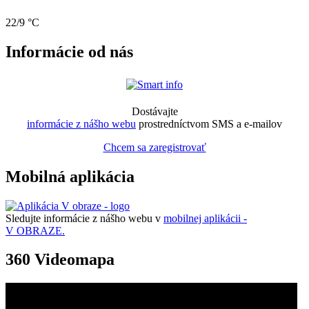
22/9 °C
Informácie od nás
Dostávajte
informácie z nášho webu
prostredníctvom SMS a e-mailov
Chcem sa zaregistrovať
Mobilná aplikácia
Sledujte informácie z nášho webu v
mobilnej aplikácii -
V OBRAZE.
360 Videomapa