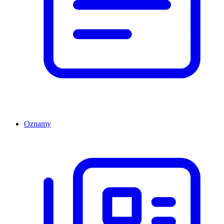
Oznamy