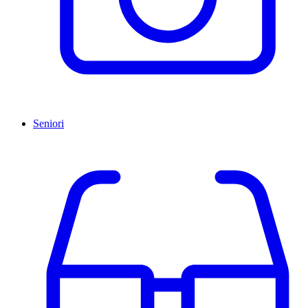
Seniori