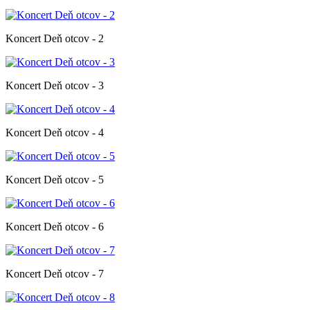
Koncert Deň otcov - 2
Koncert Deň otcov - 3
Koncert Deň otcov - 4
Koncert Deň otcov - 5
Koncert Deň otcov - 6
Koncert Deň otcov - 7