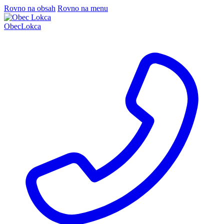
Rovno na obsah
Rovno na menu
Obec
Lokca