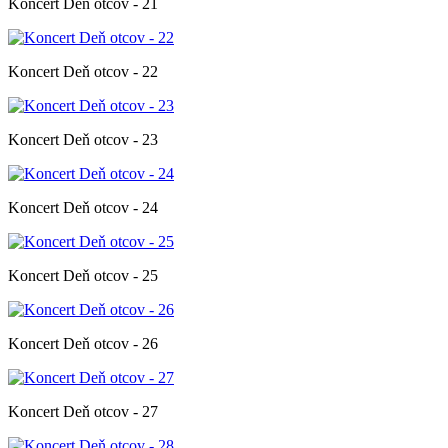
Koncert Deň otcov - 21
Koncert Deň otcov - 22
Koncert Deň otcov - 23
Koncert Deň otcov - 24
Koncert Deň otcov - 25
Koncert Deň otcov - 26
Koncert Deň otcov - 27