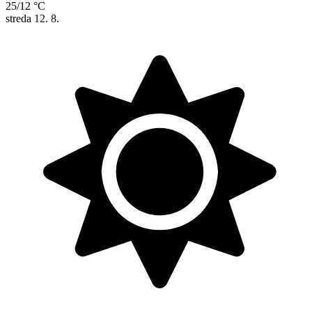
25/12 °C
streda
12. 8.