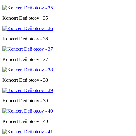
Koncert Deň otcov - 35
Koncert Deň otcov - 36
Koncert Deň otcov - 37
Koncert Deň otcov - 38
Koncert Deň otcov - 39
Koncert Deň otcov - 40