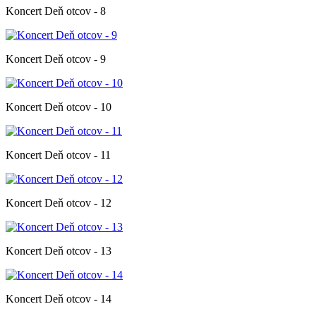
Koncert Deň otcov - 8
Koncert Deň otcov - 9
Koncert Deň otcov - 10
Koncert Deň otcov - 11
Koncert Deň otcov - 12
Koncert Deň otcov - 13
Koncert Deň otcov - 14