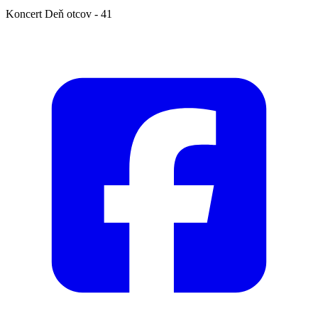
Koncert Deň otcov - 41