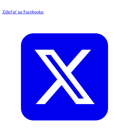
Zdieľať na Facebooku