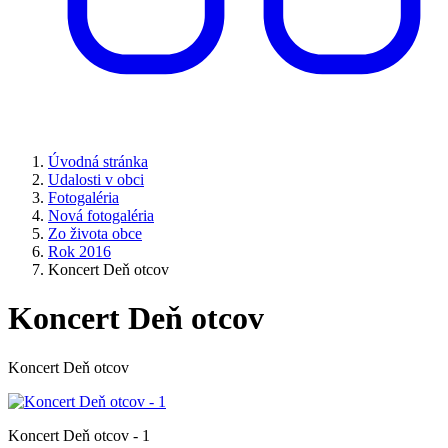
Úvodná stránka
Udalosti v obci
Fotogaléria
Nová fotogaléria
Zo života obce
Rok 2016
Koncert Deň otcov
Koncert Deň otcov
Koncert Deň otcov
Koncert Deň otcov - 1