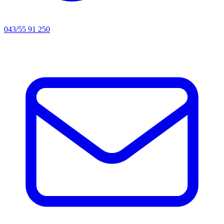
043/55 91 250