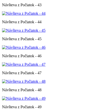
Návšteva z Počiatok - 43
Návšteva z Počiatok - 44
Návšteva z Počiatok - 45
Návšteva z Počiatok - 46
Návšteva z Počiatok - 47
Návšteva z Počiatok - 48
Návšteva z Počiatok - 49