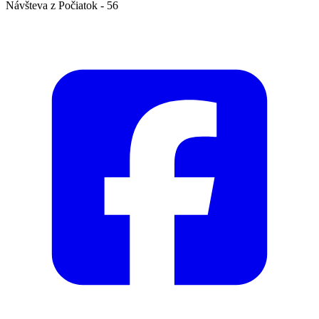
Návšteva z Počiatok - 56