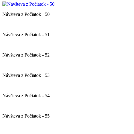
Návšteva z Počiatok - 50
Návšteva z Počiatok - 51
Návšteva z Počiatok - 52
Návšteva z Počiatok - 53
Návšteva z Počiatok - 54
Návšteva z Počiatok - 55