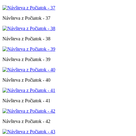
Návšteva z Počiatok - 37
Návšteva z Počiatok - 38
Návšteva z Počiatok - 39
Návšteva z Počiatok - 40
Návšteva z Počiatok - 41
Návšteva z Počiatok - 42