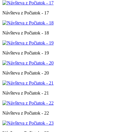
Návšteva z Počiatok - 17
Návšteva z Počiatok - 18
Návšteva z Počiatok - 19
Návšteva z Počiatok - 20
Návšteva z Počiatok - 21
Návšteva z Počiatok - 22