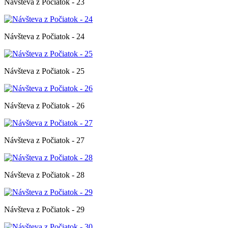
Návšteva z Počiatok - 23
Návšteva z Počiatok - 24
Návšteva z Počiatok - 25
Návšteva z Počiatok - 26
Návšteva z Počiatok - 27
Návšteva z Počiatok - 28
Návšteva z Počiatok - 29