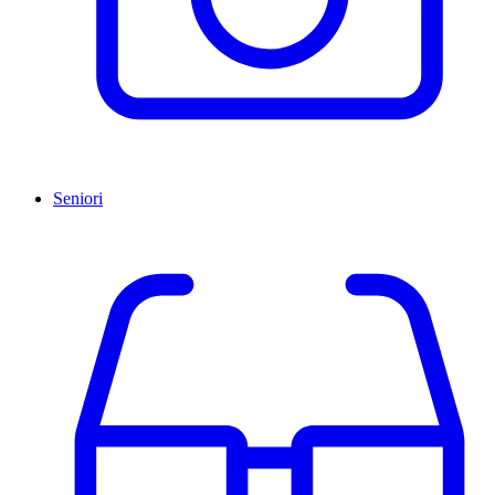
Seniori