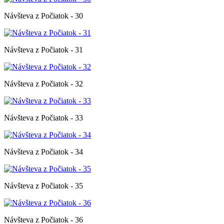
Návšteva z Počiatok - 30
Návšteva z Počiatok - 31
Návšteva z Počiatok - 32
Návšteva z Počiatok - 33
Návšteva z Počiatok - 34
Návšteva z Počiatok - 35
Návšteva z Počiatok - 36