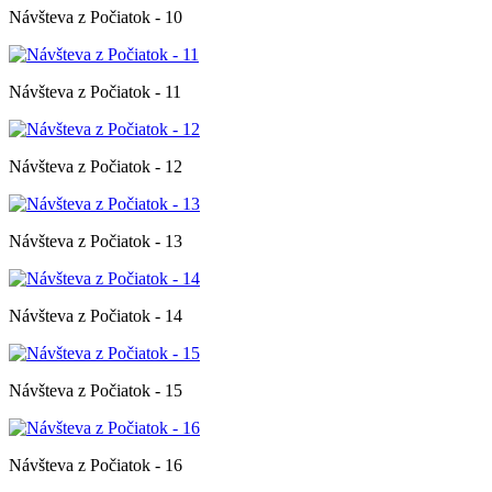
Návšteva z Počiatok - 10
Návšteva z Počiatok - 11
Návšteva z Počiatok - 12
Návšteva z Počiatok - 13
Návšteva z Počiatok - 14
Návšteva z Počiatok - 15
Návšteva z Počiatok - 16