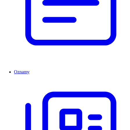
Oznamy