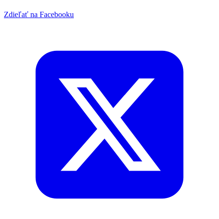
Zdieľať na Facebooku