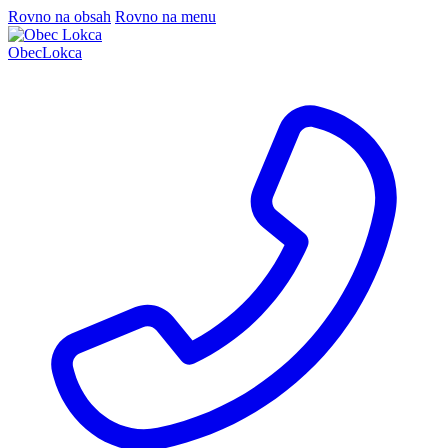
Rovno na obsah
Rovno na menu
Obec
Lokca