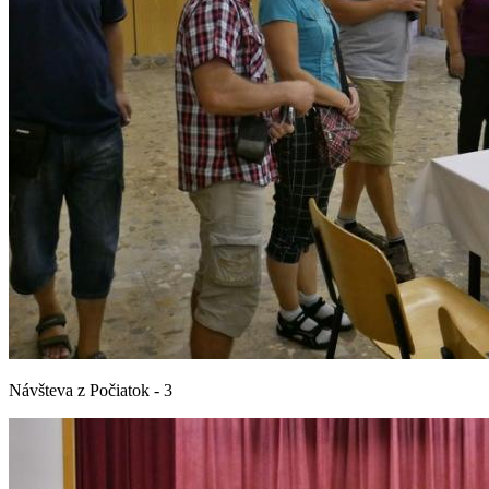
Návšteva z Počiatok - 3