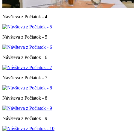
Návšteva z Počiatok - 4
Návšteva z Počiatok - 5
Návšteva z Počiatok - 6
Návšteva z Počiatok - 7
Návšteva z Počiatok - 8
Návšteva z Počiatok - 9