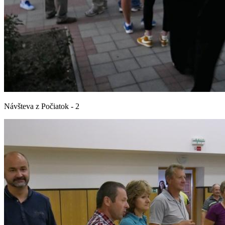
Návšteva z Počiatok - 2