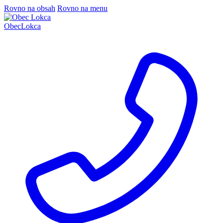
Rovno na obsah
Rovno na menu
Obec
Lokca