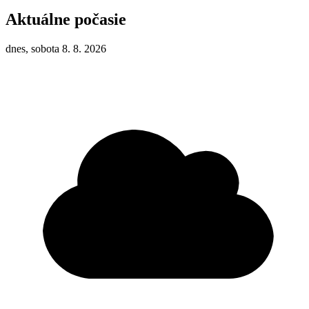
Aktuálne počasie
dnes, sobota 8. 8. 2026