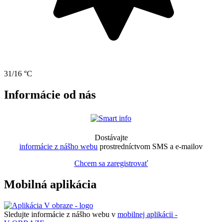
31/16 °C
Informácie od nás
Dostávajte
informácie z nášho webu
prostredníctvom SMS a e-mailov
Chcem sa zaregistrovať
Mobilná aplikácia
Sledujte informácie z nášho webu v
mobilnej aplikácii -