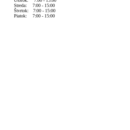
Utorok: 7:00 - 15:00
Streda: 7:00 - 15:00
Štvrtok: 7:00 - 15:00
Piatok: 7:00 - 15:00