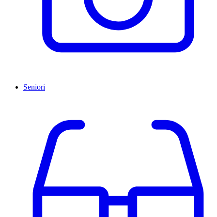
Seniori