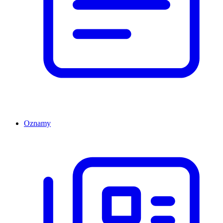
Oznamy