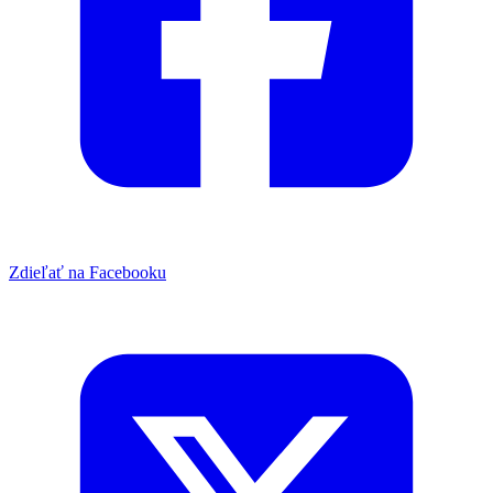
Zdieľať na Facebooku