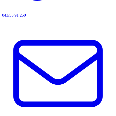
043/55 91 250