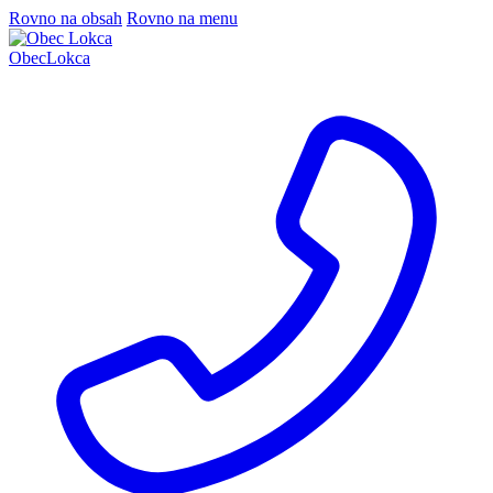
Rovno na obsah
Rovno na menu
Obec
Lokca