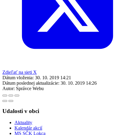
Zdieľať na sieti X
Dátum vloženia:
30. 10. 2019 14:21
Dátum poslednej aktualizácie:
30. 10. 2019 14:26
Autor:
Správce Webu
Udalosti v obci
Aktuality
Kalendár akcií
MS SČK Lokca