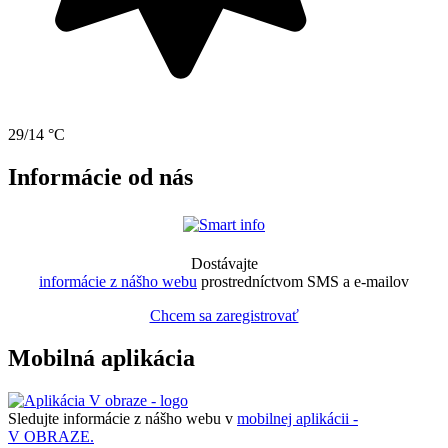
29/14 °C
Informácie od nás
Dostávajte
informácie z nášho webu
prostredníctvom SMS a e-mailov
Chcem sa zaregistrovať
Mobilná aplikácia
Sledujte informácie z nášho webu v
mobilnej aplikácii -
V OBRAZE.