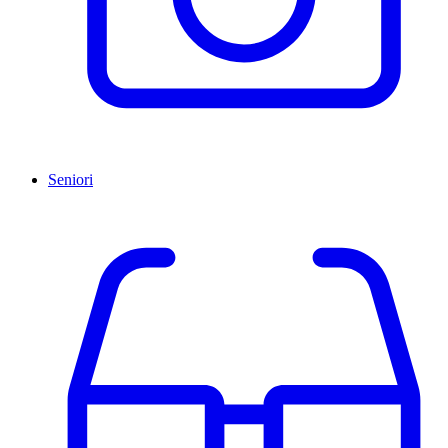
Seniori