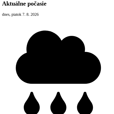
Aktuálne počasie
dnes, piatok 7. 8. 2026