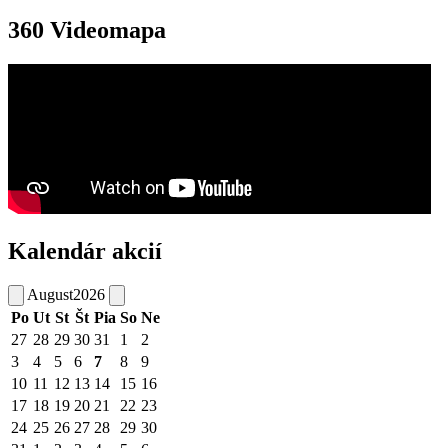
360 Videomapa
Kalendár akcií
August
2026
Po
Ut
St
Št
Pia
So
Ne
27
28
29
30
31
1
2
3
4
5
6
7
8
9
10
11
12
13
14
15
16
17
18
19
20
21
22
23
24
25
26
27
28
29
30