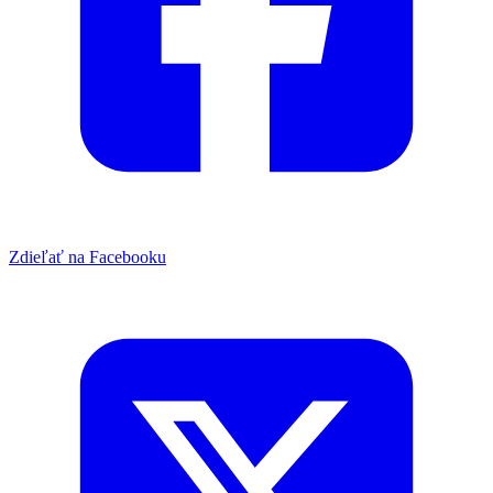
Zdieľať na Facebooku