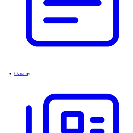
Oznamy