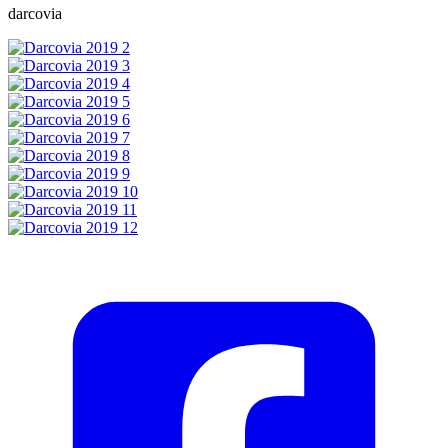
darcovia