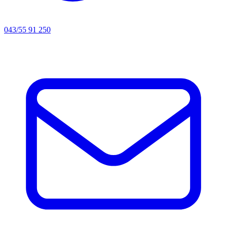
043/55 91 250